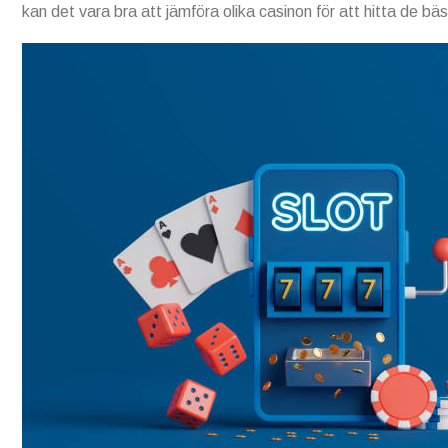
kan det vara bra att jämföra olika casinon för att hitta de 