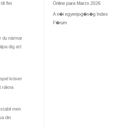
ill fler
Online para Marzo 2026
A n�i egyenjog�s�g Index
F�rum
ur du närmar
lpa dig att
 spel kräver
t räkna
 stabil men
sa din