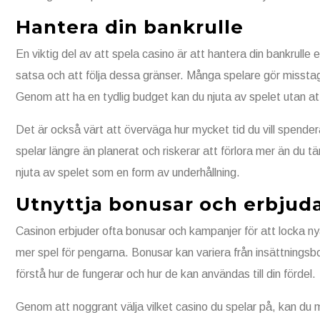
Hantera din bankrulle
En viktig del av att spela casino är att hantera din bankrulle e
satsa och att följa dessa gränser. Många spelare gör misstaget
Genom att ha en tydlig budget kan du njuta av spelet utan a
Det är också värt att överväga hur mycket tid du vill spender
spelar längre än planerat och riskerar att förlora mer än du 
njuta av spelet som en form av underhållning.
Utnyttja bonusar och erbju
Casinon erbjuder ofta bonusar och kampanjer för att locka ny
mer spel för pengarna. Bonusar kan variera från insättningsbonu
förstå hur de fungerar och hur de kan användas till din fördel.
Genom att noggrant välja vilket casino du spelar på, kan du