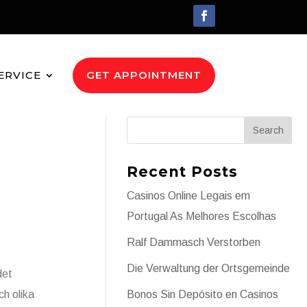
ERVICE
GET APPOINTMENT
Recent Posts
Casinos Online Legais em
Portugal As Melhores Escolhas
Ralf Dammasch Verstorben
Die Verwaltung der Ortsgemeinde
det
ch olika
Bonos Sin Depósito en Casinos