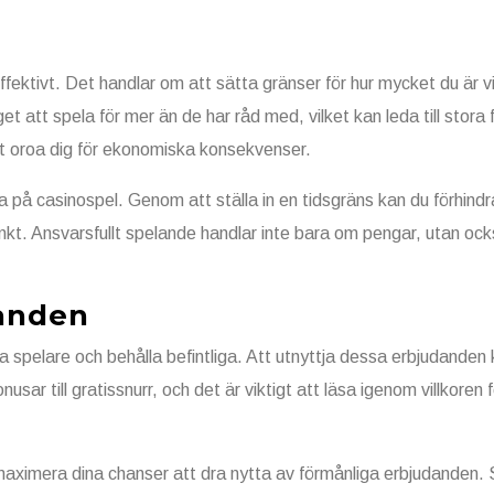
ffektivt. Det handlar om att sätta gränser för hur mycket du är vil
 att spela för mer än de har råd med, vilket kan leda till stora f
tt oroa dig för ekonomiska konsekvenser.
a på casinospel. Genom att ställa in en tidsgräns kan du förhindr
tänkt. Ansvarsfullt spelande handlar inte bara om pengar, utan oc
danden
a spelare och behålla befintliga. Att utnyttja dessa erbjudanden 
sar till gratissnurr, och det är viktigt att läsa igenom villkoren f
 maximera dina chanser att dra nytta av förmånliga erbjudanden.