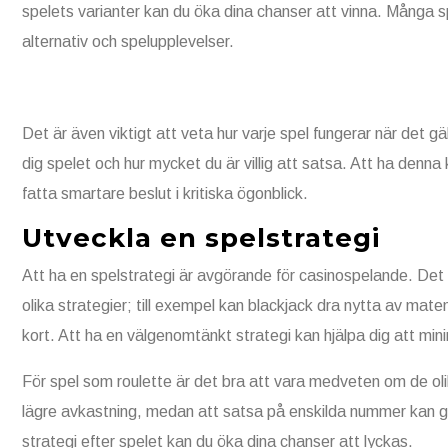
spelets varianter kan du öka dina chanser att vinna. Många s
alternativ och spelupplevelser.
Det är även viktigt att veta hur varje spel fungerar när det gäl
dig spelet och hur mycket du är villig att satsa. Att ha denn
fatta smartare beslut i kritiska ögonblick.
Utveckla en spelstrategi
Att ha en spelstrategi är avgörande för casinospelande. Det 
olika strategier; till exempel kan blackjack dra nytta av mat
kort. Att ha en välgenomtänkt strategi kan hjälpa dig att min
För spel som roulette är det bra att vara medveten om de olik
lägre avkastning, medan att satsa på enskilda nummer kan g
strategi efter spelet kan du öka dina chanser att lyckas.